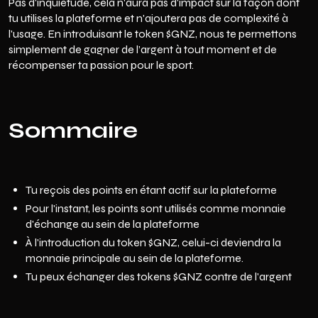
Pas d'inquiétude, cela n'aura pas d'impact sur la façon dont
tu utilises la plateforme et n'ajoutera pas de complexité à
l'usage. En introduisant le token $GNZ, nous te permettons
simplement de gagner de l’argent à tout moment et de
récompenser ta passion pour le sport.
Sommaire
Tu reçois des points en étant actif sur la plateforme
Pour l'instant, les points sont utilisés comme monnaie
d'échange au sein de la plateforme
À l'introduction du token $GNZ, celui-ci deviendra la
monnaie principale au sein de la plateforme.
Tu peux échanger des tokens $GNZ contre de l'argent