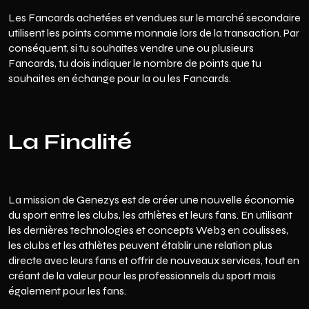
Les Fancards achetées et vendues sur le marché secondaire
utilisent les points comme monnaie lors de la transaction. Par
conséquent, si tu souhaites vendre une ou plusieurs
Fancards, tu dois indiquer le nombre de points que tu
souhaites en échange pour la ou les Fancards.
La Finalité
La mission de Genezys est de créer une nouvelle économie
du sport entre les clubs, les athlètes et leurs fans. En utilisant
les dernières technologies et concepts Web3 en coulisses,
les clubs et les athlètes peuvent établir une relation plus
directe avec leurs fans et offrir de nouveaux services, tout en
créant de la valeur pour les professionnels du sport mais
également pour les fans.