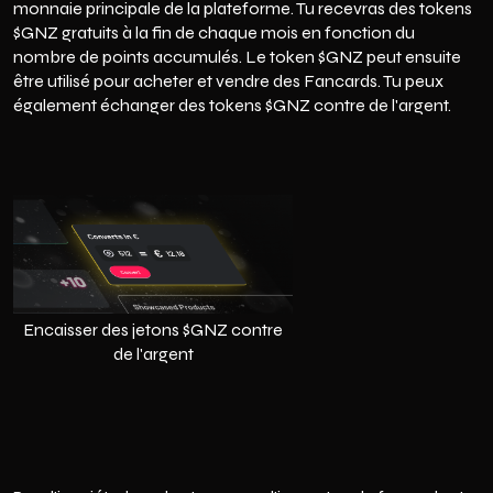
monnaie principale de la plateforme. Tu recevras des tokens
$GNZ gratuits à la fin de chaque mois en fonction du
nombre de points accumulés. Le token $GNZ peut ensuite
être utilisé pour acheter et vendre des Fancards. Tu peux
également échanger des tokens $GNZ contre de l'argent.
Encaisser des jetons $GNZ contre
de l'argent