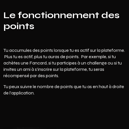
Le fonctionnement des
points
Tu accumules des points lorsque tu es actif sur la plateforme.
Plus tu es actif, plus tu auras de points. Par exemple, si tu
achètes une Fancard, si tu participes à un challenge ou si tu
invites un ami à s'inscrire sur la plateforme, tu seras
récompensé par des points.
Tu peux suivre le nombre de points que tu as en haut à droite
de l'application.