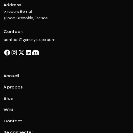
Address:
93 cours Berriat
38000 Grenoble, France
Contact:
contact@genezys-app.com
Accueil
À propos
Blog
Wiki
Contact
Se connecter