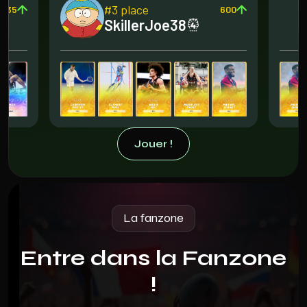
#3 place
135
600
SkillerJoe38
Jouer !
Jouer !
La fanzone
Entre dans la Fanzone
!