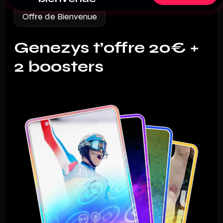
Offre de Bienvenue
Genezys t’offre 20€ +
2 boosters