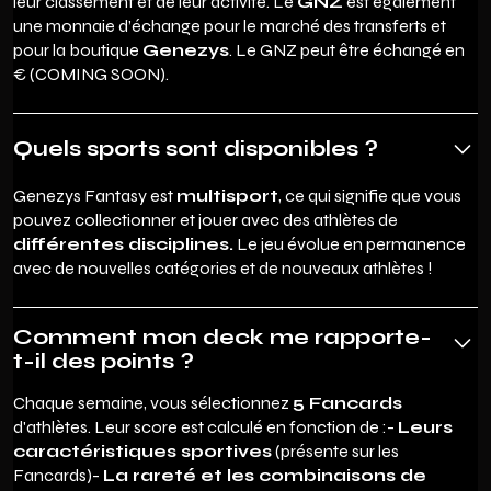
leur classement et de leur activité. Le
GNZ
est également
une monnaie d’échange pour le marché des transferts et
pour la boutique
Genezys
. Le GNZ peut être échangé en
€ (COMING SOON).
Quels sports sont disponibles ?
Genezys Fantasy est
multisport
, ce qui signifie que vous
pouvez collectionner et jouer avec des athlètes de
différentes disciplines.
Le jeu évolue en permanence
avec de nouvelles catégories et de nouveaux athlètes !
Comment mon deck me rapporte-
t-il des points ?
Chaque semaine, vous sélectionnez
5 Fancards
d'athlètes. Leur score est calculé en fonction de :-
Leurs
caractéristiques sportives
(présente sur les
Fancards)-
La rareté et les combinaisons de