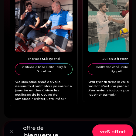
Thomas M.
à gagné
Julien B.
à gagné
Visite de la base K-Challenge à
Maillot dédicacé JO de Earv
Barcelone
Ngapeth
"Je suis passionné de voile
"J'ai grandi avec le volley, et
depuis tout petit, alors passer une
maillot, c'est une pièce d'his
journée entière à vivre les
J'en reviens toujours pas de
coulisses de la Coupe de
l'avoir chez moi."
l’America ? C’était juste irréel."
offre de
20€ offert
bienvenue