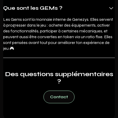
Que sont les GEMs ?
Les Gems sont la monnaie interne de Genezys. Elles servent
à progresser dans le jeu : acheter des équipements, activer
des fonctionnalités, participer à certaines mécaniques, et
peuvent aussi être converties en token via un ratio fixe. Elles
sont pensées avant tout pour améliorer ton expérience de
jeu 🎮
Des questions supplémentaires
?
Contact
Contact