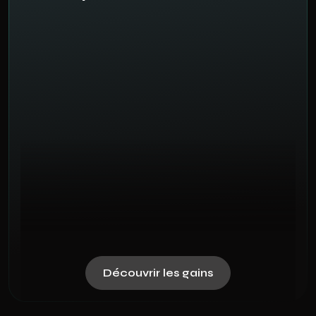
Découvrir les gains