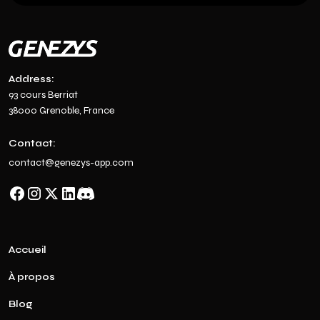
Address:
93 cours Berriat
38000 Grenoble, France
Contact:
contact@genezys-app.com
Accueil
À propos
Blog