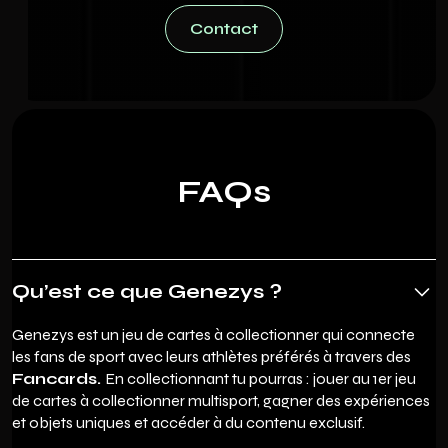
Contact
Contact
FAQs
Qu’est ce que Genezys ?
Genezys est un jeu de cartes à collectionner qui connecte
les fans de sport avec leurs athlètes préférés à travers des
Fancards.
En collectionnant tu pourras : jouer au 1er jeu
de cartes à collectionner multisport, gagner des expériences
et objets uniques et accéder à du contenu exclusif.