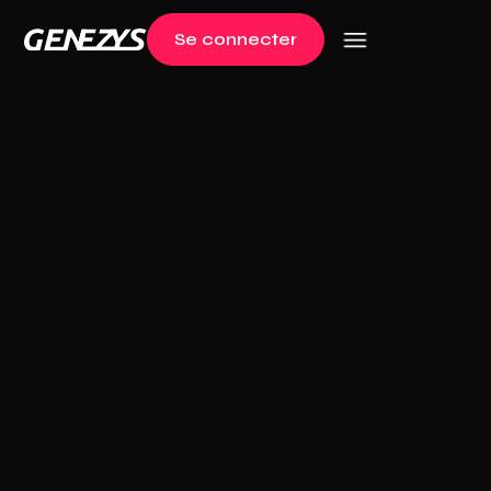
Se connecter
Log in
+60k utilisateurs
Le (1er) jeu de
cartes à
collectionner
multisport
Collectionne, Joue et Gagne
20€ offert à l'inscription