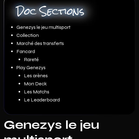
Doc Sections
Genezys le jeu multisport
Collection
Marché des transferts
Fancard
Rareté
Play Genezys
Les arènes
Mon Deck
Les Matchs
Le Leaderboard
Genezys le jeu