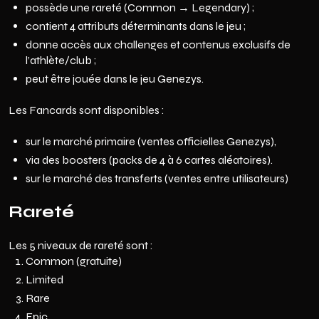
possède une rareté (Common → Legendary) ;
contient 4 attributs déterminants dans le jeu ;
donne accès aux challenges et contenus exclusifs de
l’athlète/club ;
peut être jouée dans le jeu Genezys.
Les Fancards sont disponibles :
sur le marché primaire (ventes officielles Genezys),
via des boosters (packs de 4 à 6 cartes aléatoires).
sur le marché des transferts (ventes entre utilisateurs)
Rareté
Les 5 niveaux de rareté sont :
Common (gratuite)
Limited
Rare
Epic