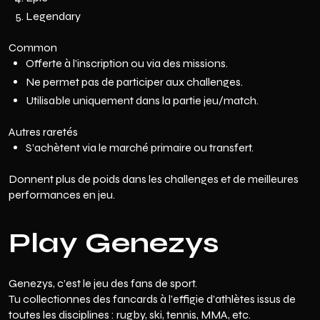
Legendary
Common
Offerte à l’inscription ou via des missions.
Ne permet pas de participer aux challenges.
Utilisable uniquement dans la partie jeu/match.
Autres raretés
S’achètent via le marché primaire ou transfert.
Donnent plus de poids dans les challenges et de meilleures
performances en jeu.
Play Genezys
Genezys, c’est le jeu des fans de sport.
Tu collectionnes des fancards à l’effigie d’athlètes issus de
toutes les disciplines : rugby, ski, tennis, MMA, etc.