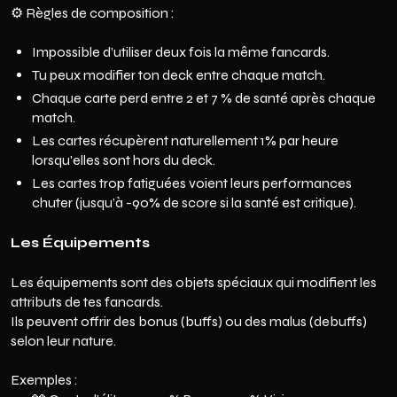
⚙️ Règles de composition :
Impossible d’utiliser deux fois la même fancards.
Tu peux modifier ton deck entre chaque match.
Chaque carte perd entre 2 et 7 % de santé après chaque
match.
Les cartes récupèrent naturellement 1% par heure
lorsqu'elles sont hors du deck.
Les cartes trop fatiguées voient leurs performances
chuter (jusqu’à -90% de score si la santé est critique).
Les Équipements
Les équipements sont des objets spéciaux qui modifient les
attributs de tes fancards.
Ils peuvent offrir des bonus (buffs) ou des malus (debuffs)
selon leur nature.
Exemples :