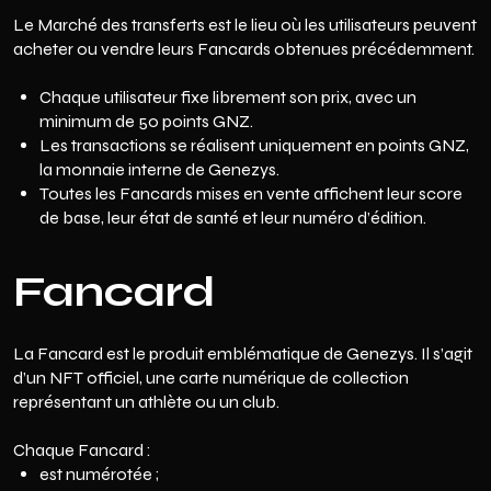
Le Marché des transferts est le lieu où les utilisateurs peuvent
acheter ou vendre leurs Fancards obtenues précédemment.
Chaque utilisateur fixe librement son prix, avec un
minimum de 50 points GNZ.
Les transactions se réalisent uniquement en points GNZ,
la monnaie interne de Genezys.
Toutes les Fancards mises en vente affichent leur score
de base, leur état de santé et leur numéro d’édition.
Fancard
La Fancard est le produit emblématique de Genezys. Il s’agit
d’un NFT officiel, une carte numérique de collection
représentant un athlète ou un club.
Chaque Fancard :
est numérotée ;