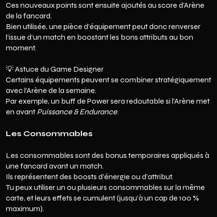
Ces nouveaux points sont ensuite ajoutés au score d’Arène
de la fancard.
Bien utilisée, une pièce d’équipement peut donc renverser
l’issue d’un match en boostant les bons attributs au bon
moment.
💡 Astuce du Game Designer
Certains équipements peuvent se combiner stratégiquement
avec l’Arène de la semaine.
Par exemple, un buff de Power sera redoutable si l’Arène met
en avant
Puissance & Endurance
.
Les Consommables
Les consommables sont des bonus temporaires appliqués à
une fancard avant un match.
Ils représentent des boosts d’énergie ou d’attribut.
Tu peux utiliser un ou plusieurs consommables sur la même
carte, et leurs effets se cumulent (jusqu’à un cap de 100 %
maximum).