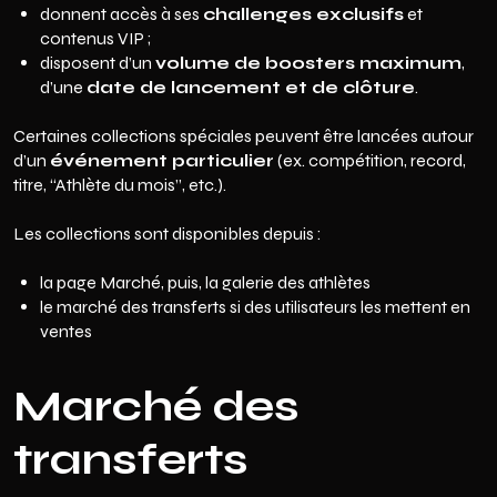
donnent accès à ses
challenges exclusifs
et
contenus VIP ;
disposent d’un
volume de boosters maximum
,
d’une
date de lancement et de clôture
.
Certaines collections spéciales peuvent être lancées autour
d’un
événement particulier
(ex. compétition, record,
titre, “Athlète du mois”, etc.).
Les collections sont disponibles depuis :
la page Marché, puis, la galerie des athlètes
le marché des transferts si des utilisateurs les mettent en
ventes
Marché des
transferts