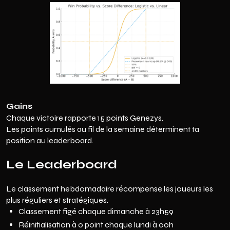
Gains
Chaque victoire rapporte 15 points Genezys.
Les points cumulés au fil de la semaine déterminent ta
position au leaderboard.
Le Leaderboard
Le classement hebdomadaire récompense les joueurs les
plus réguliers et stratégiques.
Classement figé chaque dimanche à 23h59
Réinitialisation à 0 point chaque lundi à 00h