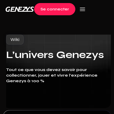
Se connecter
Log in
Wiki
L’univers Genezys
Tout ce que vous devez savoir pour
collectionner, jouer et vivre l’expérience
Genezys à 100 %