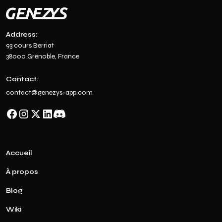
Address:
93 cours Berriat
38000 Grenoble, France
Contact:
contact@genezys-app.com
Accueil
À propos
Blog
Wiki