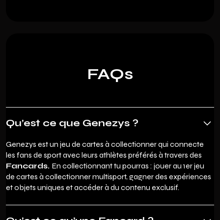
FAQs
Qu’est ce que Genezys ?
Genezys est un jeu de cartes à collectionner qui connecte
les fans de sport avec leurs athlètes préférés à travers des
Fancards.
En collectionnant tu pourras : jouer au 1er jeu
de cartes à collectionner multisport, gagner des expériences
et objets uniques et accéder à du contenu exclusif.