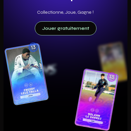
Collectionne, Joue, Gagne !
Jouer gratuitement
Jouer gratuitement