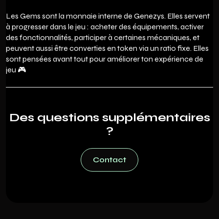
Les Gems sont la monnaie interne de Genezys. Elles servent
à progresser dans le jeu : acheter des équipements, activer
des fonctionnalités, participer à certaines mécaniques, et
peuvent aussi être converties en token via un ratio fixe. Elles
sont pensées avant tout pour améliorer ton expérience de
jeu 🎮
Des questions supplémentaires
?
Contact
Contact