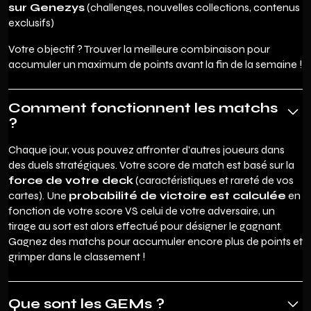
sur Genezys
(challenges, nouvelles collections, contenus
exclusifs)
Votre objectif ? Trouver la meilleure combinaison pour
accumuler un maximum de points avant la fin de la semaine !
Comment fonctionnent les matchs
?
Chaque jour, vous pouvez affronter d'autres joueurs dans
des duels stratégiques. Votre score de match est basé sur la
force de votre deck
(caractéristiques et rareté de vos
cartes). Une
probabilité de victoire est calculée
en
fonction de votre score VS celui de votre adversaire, un
tirage au sort est alors effectué pour désigner le gagnant.
Gagnez des matchs pour accumuler encore plus de points et
grimper dans le classement !
Que sont les GEMs ?