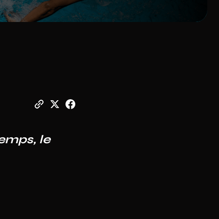
temps, le