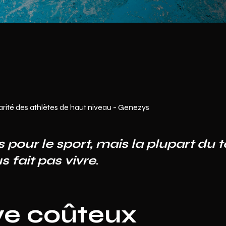
rité des athlètes de haut niveau - Genezys
 pour le sport, mais la plupart du 
s fait pas vivre
.
ve coûteux