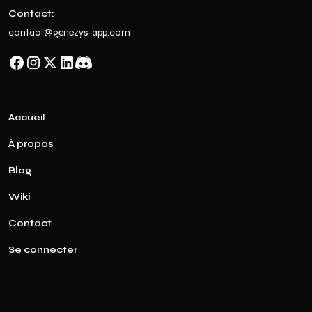
Contact:
contact@genezys-app.com
Accueil
À propos
Blog
Wiki
Contact
Se connecter