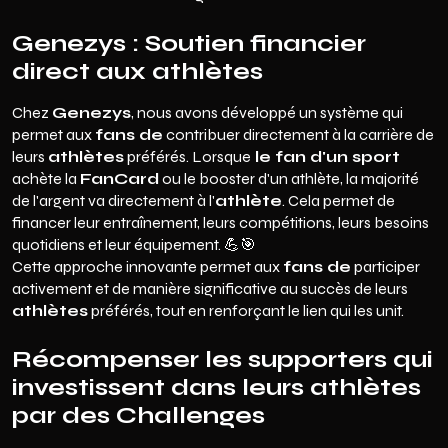
Genezys : Soutien financier
direct aux athlètes
Chez
Genezys
, nous avons développé un système qui
permet aux
fans de
contribuer directement à la carrière de
leurs
athlètes
préférés. Lorsque
le fan d'un sport
achète la
FanCard
ou le booster d'un athlète, la majorité
de l'argent va directement à l'
athlète
. Cela permet de
financer leur entraînement, leurs compétitions, leurs besoins
quotidiens et leur équipement. 💪🎯
Cette approche innovante permet aux
fans de
participer
activement et de manière significative au succès de leurs
athlètes
préférés, tout en renforçant le lien qui les unit.
Récompenser les supporters qui
investissent dans leurs athlètes
par des Challenges