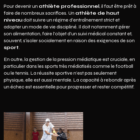
Pour devenir un
athlète professionnel
, il faut être prêt à
faire de nombreux sacrifices. Un
athlète de haut
niveau
doit suivre un régime d'entraînement strict et
adopter un mode de vie discipliné. Il doit notamment gérer
son alimentation, faire l'objet d'un suivi médical constant et,
souvent, s'isoler socialement en raison des exigences de son
sport
.
En outre, la gestion de la pression médiatique est cruciale, en
particulier dans les sports très médiatisés comme le football
ou le tennis. La réussite sportive n'est pas seulement
physique, elle est aussi mentale. La capacité à rebondir après
un échec est essentielle pour progresser et rester compétitif.