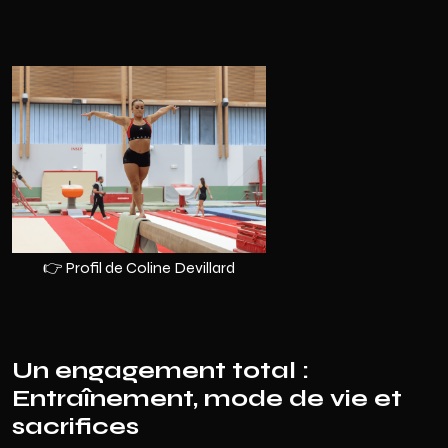
👉 Profil de Coline Devillard
Un engagement total :
Entraînement, mode de vie et
sacrifices