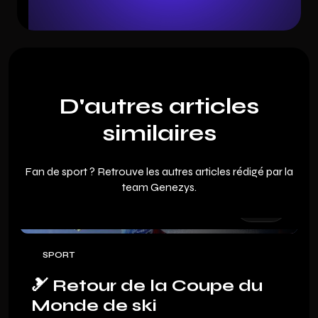
D'autres articles
similaires
Fan de sport ? Retrouve les autres articles rédigé par la
team Genezys.
SPORT
🎿 Retour de la Coupe du
Monde de ski