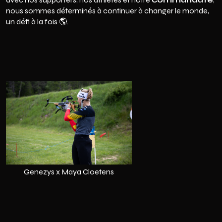
nous sommes déterminés à continuer à changer le monde,
un défi à la fois 🌎.
Genezys x
Maya Cloetens