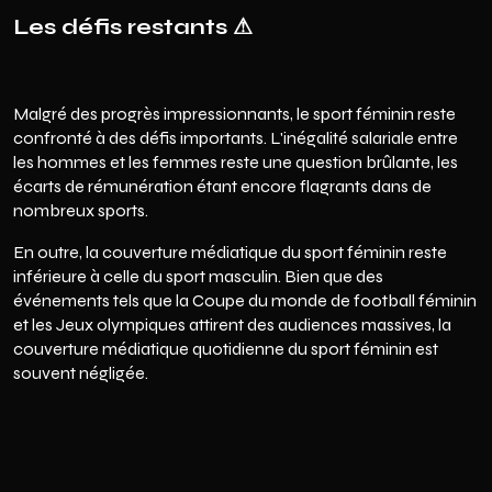
Les défis restants ⚠
Malgré des progrès impressionnants, le sport féminin reste
confronté à des défis importants. L'inégalité salariale entre
les hommes et les femmes reste une question brûlante, les
écarts de rémunération étant encore flagrants dans de
nombreux sports.
En outre, la couverture médiatique du sport féminin reste
inférieure à celle du sport masculin. Bien que des
événements tels que la Coupe du monde de football féminin
et les Jeux olympiques attirent des audiences massives, la
couverture médiatique quotidienne du sport féminin est
souvent négligée.