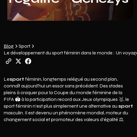
Blog
Sport
Le développement du sport féminin dans le monde : Un voyage 
‍Le
sport
féminin, longtemps relégué au second plan,
connaît aujourd'hui un essor sans précédent. Des stades
pleins à craquer pour la Coupe du monde féminine de la
FIFA 🏟️ à la participation record aux Jeux olympiques 🥇, le
sport féminin n'est plus simplement une alternative au
sport
masculin. Il est devenu un phénomène mondial, moteur du
changement social et promoteur des valeurs d'égalité ⚖️.