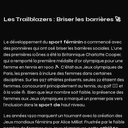
Les Trailblazers : Briser les barrières 🚀
Le développement du
sport féminin
a commencé avec
des pionnières qui ont osé briser les barrières sociales. L'une
des premières icônes a été la Britannique Charlotte Cooper,
qui a remporté la première médaille d'or olympique pour une
femme en tennis en 1900 🎾. C'était aux Jeux olympiques de
Paris, les premiers à inclure des femmes dans certaines
disciplines. Sur les 997 athlètes présents, seules 22 étaient des
femmes, concourant principalement au tennis, au golf 🏌️‍♀️ et
à la voile ⛵. Bien que leur nombre soit faible, la présence des
femmes aux Jeux olympiques a marqué un premier pas vers
l'inclusion dans le
sport de
haut niveau.
Les années 1920 marquent un tournant avec la création des
Jeux mondiaux féminins par Alice Milliat. Frustrée par le faible