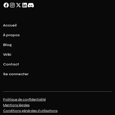
Accueil
À propos
Blog
Wiki
Contact
Se connecter
Politique de confidentialité
Mentions légales
Conditions générales d'utilisations