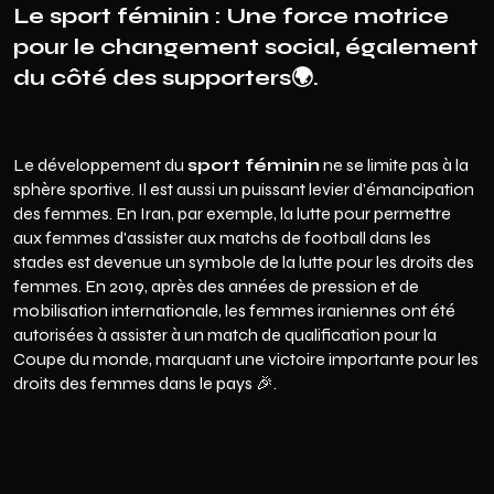
Le sport féminin : Une force motrice
pour le changement social, également
du côté des supporters🌍.
Le développement du
sport féminin
ne se limite pas à la
sphère sportive. Il est aussi un puissant levier d'émancipation
des femmes. En Iran, par exemple, la lutte pour permettre
aux femmes d'assister aux matchs de football dans les
stades est devenue un symbole de la lutte pour les droits des
femmes. En 2019, après des années de pression et de
mobilisation internationale, les femmes iraniennes ont été
autorisées à assister à un match de qualification pour la
Coupe du monde, marquant une victoire importante pour les
droits des femmes dans le pays 🎉.