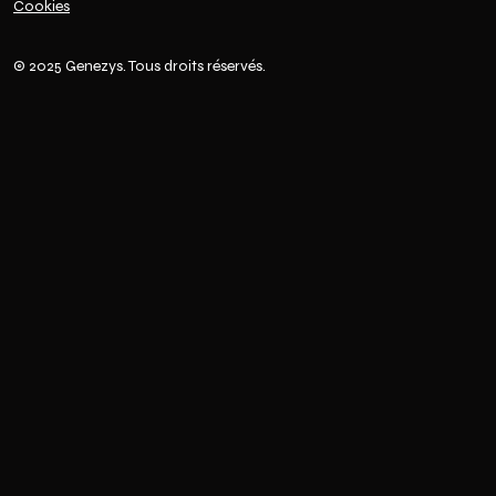
Cookies
© 2025 Genezys. Tous droits réservés.