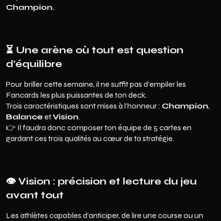
Champion.
⏳
Une arène où tout est question
d’équilibre
Pour briller cette semaine, il ne suffit pas d’empiler les
Fancards les plus puissantes de ton deck.
Trois caractéristiques sont mises à l’honneur :
Champion
,
Balance
et
Vision
.
👉 Il faudra donc composer ton équipe de 5 cartes en
gardant ces trois qualités au cœur de ta stratégie.
👁️
Vision : précision et lecture du jeu
avant tout
Les athlètes capables d’anticiper, de lire une course ou un