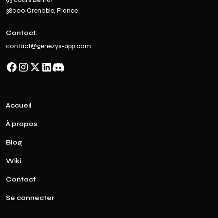
38000 Grenoble, France
Contact:
contact@genezys-app.com
Accueil
À propos
Blog
Wiki
Contact
Se connecter